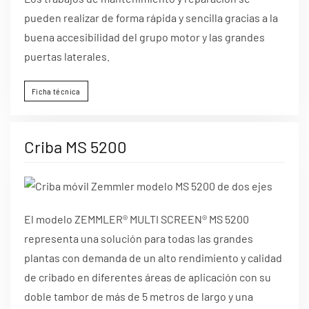
pueden realizar de forma rápida y sencilla gracias a la
buena accesibilidad del grupo motor y las grandes
puertas laterales.
Ficha técnica
Criba MS 5200
El modelo ZEMMLER® MULTI SCREEN® MS 5200
representa una solución para todas las grandes
plantas con demanda de un alto rendimiento y calidad
de cribado en diferentes áreas de aplicación con su
doble tambor de más de 5 metros de largo y una