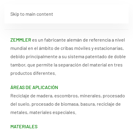
Skip to main content
ZEMMLER
es un fabricante alemán de referencia a nivel
mundial en el ámbito de cribas móviles y estacionarias,
debido principalmente a su sistema patentado de doble
tambor, que permite la separación del material en tres
productos diferentes.
ÁREAS DE APLICACIÓN
Reciclaje de madera, escombros, minerales, procesado
del suelo, procesado de biomasa, basura, reciclaje de
metales, materiales especiales.
MATERIALES