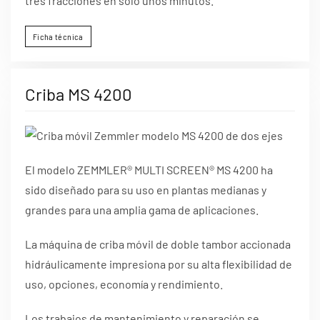
tres fracciones en solo unos minutos.
Ficha técnica
Criba MS 4200
El modelo ZEMMLER® MULTI SCREEN® MS 4200 ha
sido diseñado para su uso en plantas medianas y
grandes para una amplia gama de aplicaciones.
La máquina de criba móvil de doble tambor accionada
hidráulicamente impresiona por su alta flexibilidad de
uso, opciones, economía y rendimiento.
Los trabajos de mantenimiento y reparación se