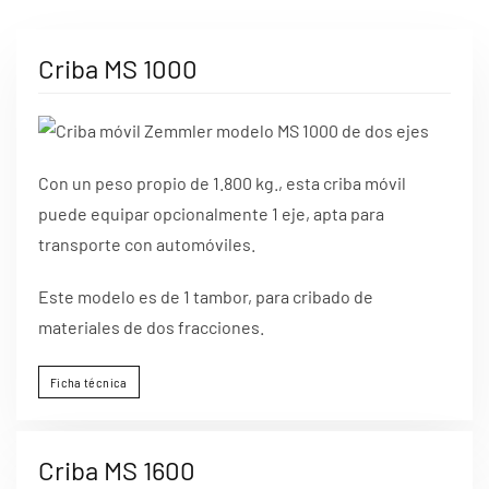
Criba MS 1000
Con un peso propio de 1.800 kg., esta criba móvil
puede equipar opcionalmente 1 eje, apta para
transporte con automóviles.
Este modelo es de 1 tambor, para cribado de
materiales de dos fracciones.
Ficha técnica
Criba MS 1600