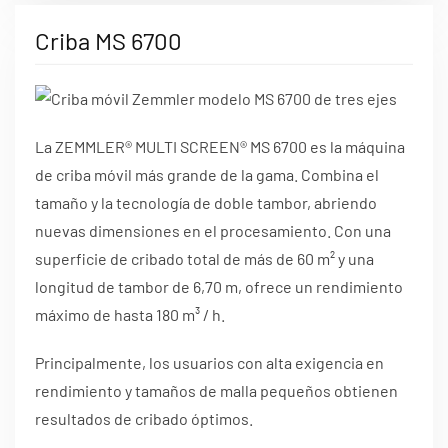
Criba MS 6700
La ZEMMLER® MULTI SCREEN® MS 6700 es la máquina
de criba móvil más grande de la gama. Combina el
tamaño y la tecnología de doble tambor, abriendo
nuevas dimensiones en el procesamiento. Con una
superficie de cribado total de más de 60 m² y una
longitud de tambor de 6,70 m, ofrece un rendimiento
máximo de hasta 180 m³ / h.
Principalmente, los usuarios con alta exigencia en
rendimiento y tamaños de malla pequeños obtienen
resultados de cribado óptimos.