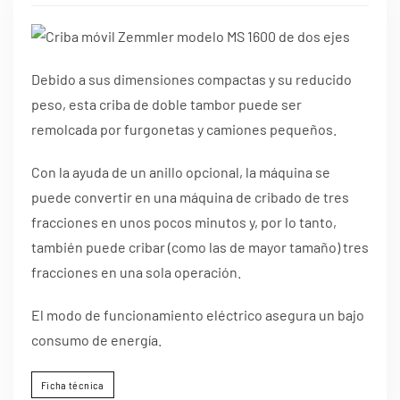
Debido a sus dimensiones compactas y su reducido
peso, esta criba de doble tambor puede ser
remolcada por furgonetas y camiones pequeños.
Con la ayuda de un anillo opcional, la máquina se
puede convertir en una máquina de cribado de tres
fracciones en unos pocos minutos y, por lo tanto,
también puede cribar (como las de mayor tamaño) tres
fracciones en una sola operación.
El modo de funcionamiento eléctrico asegura un bajo
consumo de energía.
Ficha técnica