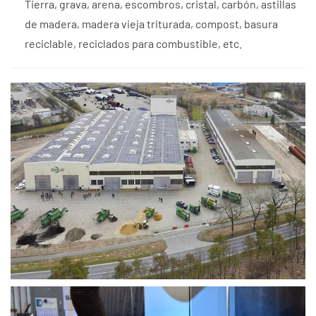
Tierra, grava, arena, escombros, cristal, carbón, astillas
de madera, madera vieja triturada, compost, basura
reciclable, reciclados para combustible, etc.