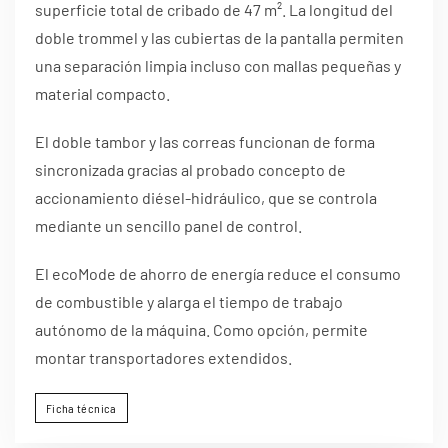
superficie total de cribado de 47 m². La longitud del
doble trommel y las cubiertas de la pantalla permiten
una separación limpia incluso con mallas pequeñas y
material compacto.
El doble tambor y las correas funcionan de forma
sincronizada gracias al probado concepto de
accionamiento diésel-hidráulico, que se controla
mediante un sencillo panel de control.
El ecoMode de ahorro de energía reduce el consumo
de combustible y alarga el tiempo de trabajo
autónomo de la máquina. Como opción, permite
montar transportadores extendidos.
Ficha técnica