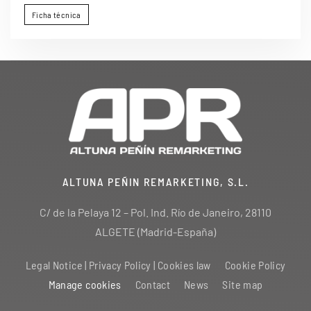
Ficha técnica
ALTUNA PEÑIN REMARKETING, S.L.
C/ de la Pelaya 12 – Pol. Ind. Río de Janeiro, 28110
ALGETE (Madrid-España)
Legal Notice | Privacy Policy | Cookies law
Cookie Policy
Manage cookies
Contact
News
Site map