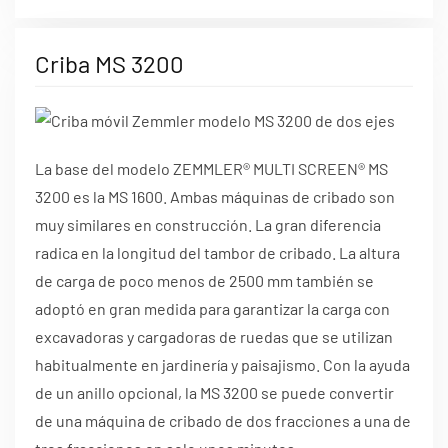
Criba MS 3200
La base del modelo ZEMMLER® MULTI SCREEN® MS
3200 es la MS 1600. Ambas máquinas de cribado son
muy similares en construcción. La gran diferencia
radica en la longitud del tambor de cribado. La altura
de carga de poco menos de 2500 mm también se
adoptó en gran medida para garantizar la carga con
excavadoras y cargadoras de ruedas que se utilizan
habitualmente en jardinería y paisajismo. Con la ayuda
de un anillo opcional, la MS 3200 se puede convertir
de una máquina de cribado de dos fracciones a una de