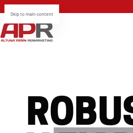
Skip to main content