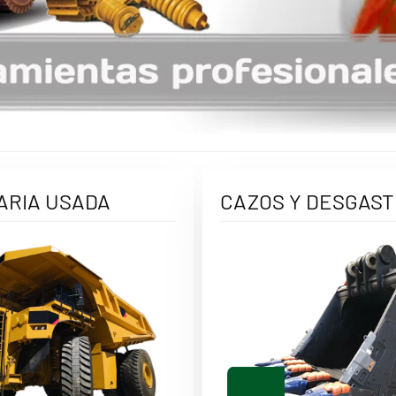
ARIA USADA
CAZOS Y DESGAST