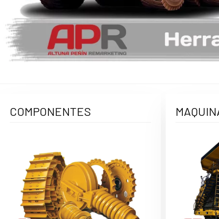
COMPONENTES
MAQUIN