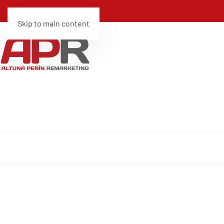
Skip to main content