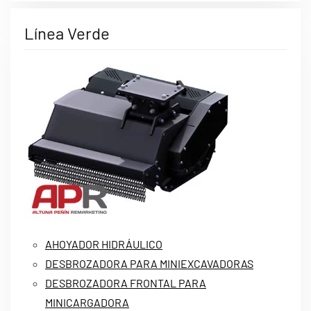
Línea Verde
AHOYADOR HIDRÁULICO
DESBROZADORA PARA MINIEXCAVADORAS
DESBROZADORA FRONTAL PARA
MINICARGADORA