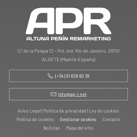
C/ de la Pelaya 12 – Pol. Ind. Río de Janeiro, 28110
ALGETE (Madrid-España)
(+34) 91 629 60 39
info@ap-r.net
Aviso Legal | Política de privacidad | Ley de cookies
Política de cookies
Gestionar cookies
Contacto
Noticias
Mapa del sitio