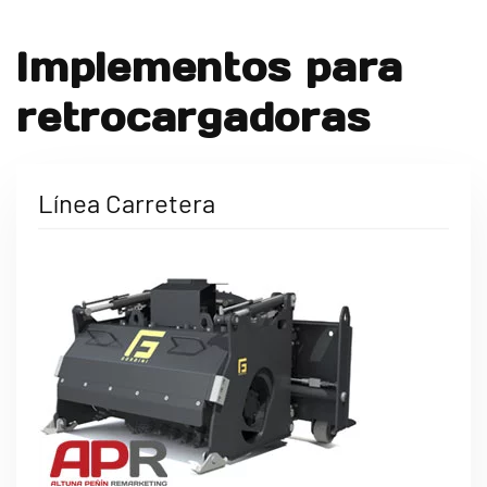
Implementos para
retrocargadoras
Línea Carretera