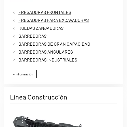
FRESADORAS FRONTALES
FRESADORAS PARA EXCAVADORAS
RUEDAS ZANJADORAS
BARREDORAS
BARREDORAS DE GRAN CAPACIDAD
BARREDORAS ANGULARES
BARREDORAS INDUSTRIALES
+ Información
Línea Construcción