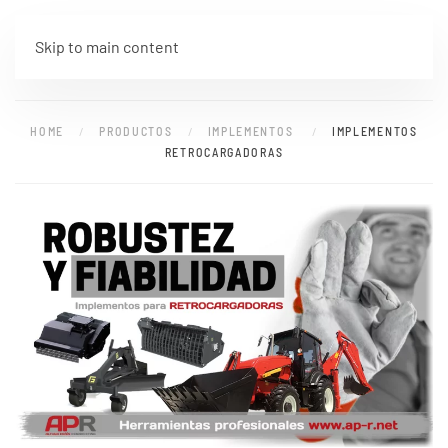
Skip to main content
HOME
PRODUCTOS
IMPLEMENTOS
IMPLEMENTOS
RETROCARGADORAS