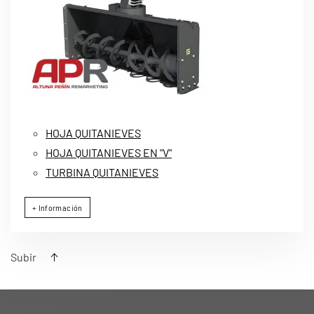
HOJA QUITANIEVES
HOJA QUITANIEVES EN "V"
TURBINA QUITANIEVES
+ Información
Subir