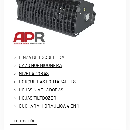
PINZA DE ESCOLLERA
CAZO HORMIGONERA
NIVELADORAS
HORQUILLAS PORTAPALETS
HOJAS NIVELADORAS
HOJAS TILTDOZER
CUCHARA HIDRÁULICA 4 EN 1
+ Información