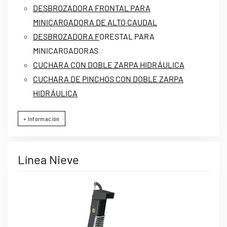
DESBROZADORA FRONTAL PARA
MINICARGADORA DE ALTO CAUDAL
DESBROZADORA F
ORESTAL PARA
MINICARGADORAS
CUCHARA CON DOBLE ZARPA HIDRÁULICA
CUCHARA DE PINCHOS CON DOBLE ZARPA
HIDRÁULICA
+ Información
Línea Nieve