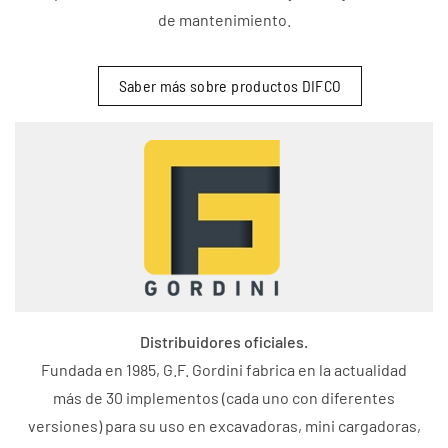
de mantenimiento.
Saber más sobre productos DIFCO
Distribuidores oficiales.
Fundada en 1985, G.F. Gordini fabrica en la actualidad
más de 30 implementos (cada uno con diferentes
versiones) para su uso en excavadoras, mini cargadoras,