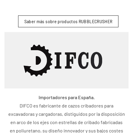
Saber más sobre productos RUBBLECRUSHER
Importadores para España.
DIFCO es fabricante de cazos cribadores para
excavadoras y cargadoras, distiguidos por la disposición
en arco de los ejes con estrellas de cribado fabricadas
en poliuretano, su diseño innovador y sus bajos costes