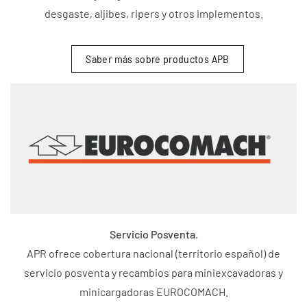
desgaste, aljibes, ripers y otros implementos.
Saber más sobre productos APB
Servicio Posventa.
APR ofrece cobertura nacional (territorio español) de
servicio posventa y recambios para miniexcavadoras y
minicargadoras EUROCOMACH.