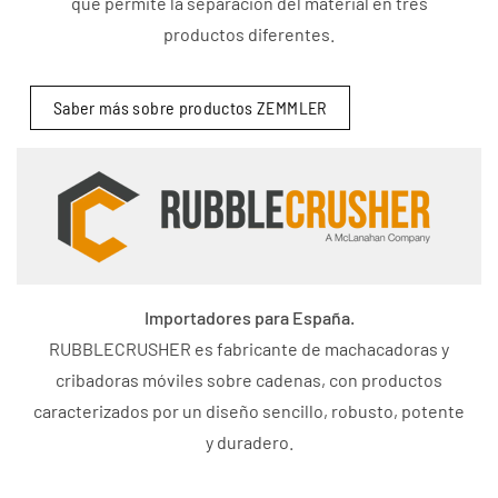
que permite la separación del material en tres
productos diferentes.
Saber más sobre productos ZEMMLER
Importadores para España.
RUBBLECRUSHER es fabricante de machacadoras y
cribadoras móviles sobre cadenas, con productos
caracterizados por un diseño sencillo, robusto, potente
y duradero.