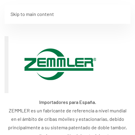
Skip to main content
Importadores para España.
ZEMMLER es un fabricante de referencia a nivel mundial
en el ámbito de cribas móviles y estacionarias, debido
principalmente a su sistema patentado de doble tambor,