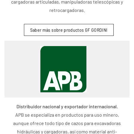
cargadoras articuladas, manipuladoras telescópicas y
retrocargadoras.
Saber más sobre productos GF GORDINI
Distribuidor nacional y exportador internacional.
APB se especializa en productos para uso minero,
aunque ofrece todo tipo de cazos para excavadoras
hidráulicas y cargadoras, así como material anti-