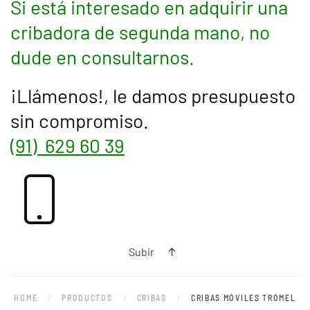
Si está interesado en adquirir una
cribadora de segunda mano, no
dude en consultarnos.
¡Llámenos!, le damos presupuesto
sin compromiso.
(91) 629 60 39
Subir
HOME
PRODUCTOS
CRIBAS
CRIBAS MÓVILES TRÓMEL