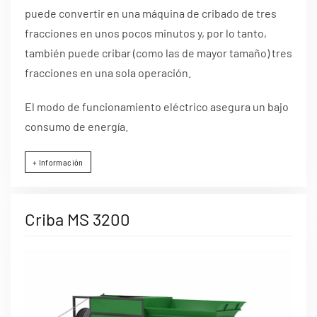
puede convertir en una máquina de cribado de tres
fracciones en unos pocos minutos y, por lo tanto,
también puede cribar (como las de mayor tamaño) tres
fracciones en una sola operación.
El modo de funcionamiento eléctrico asegura un bajo
consumo de energía.
+ Información
Criba MS 3200