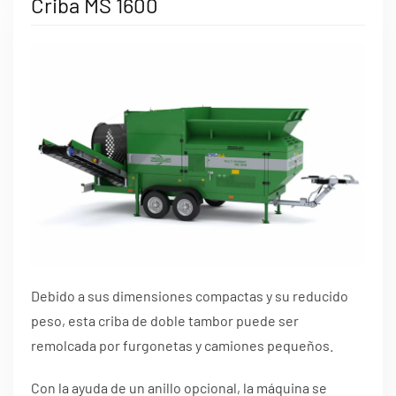
Criba MS 1600
Debido a sus dimensiones compactas y su reducido
peso, esta criba de doble tambor puede ser
remolcada por furgonetas y camiones pequeños.
Con la ayuda de un anillo opcional, la máquina se