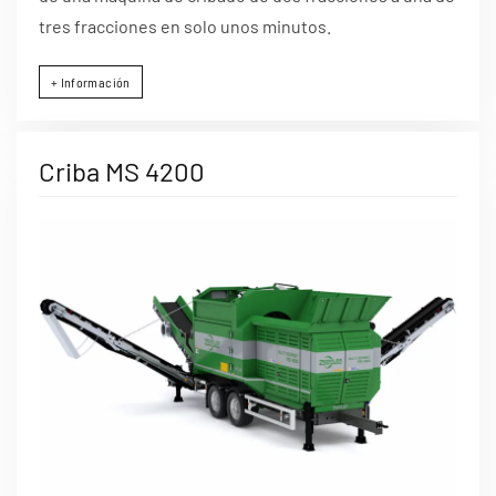
tres fracciones en solo unos minutos.
+ Información
Criba MS 4200