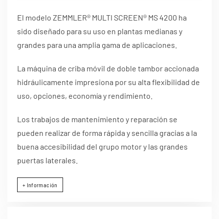
El modelo ZEMMLER® MULTI SCREEN® MS 4200 ha
sido diseñado para su uso en plantas medianas y
grandes para una amplia gama de aplicaciones.
La máquina de criba móvil de doble tambor accionada
hidráulicamente impresiona por su alta flexibilidad de
uso, opciones, economía y rendimiento.
Los trabajos de mantenimiento y reparación se
pueden realizar de forma rápida y sencilla gracias a la
buena accesibilidad del grupo motor y las grandes
puertas laterales.
+ Información