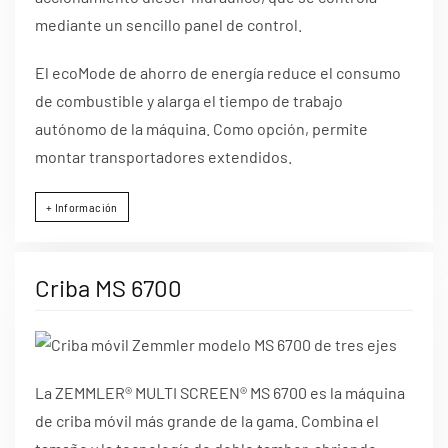
mediante un sencillo panel de control.
El ecoMode de ahorro de energía reduce el consumo
de combustible y alarga el tiempo de trabajo
autónomo de la máquina. Como opción, permite
montar transportadores extendidos.
+ Información
Criba MS 6700
La ZEMMLER® MULTI SCREEN® MS 6700 es la máquina
de criba móvil más grande de la gama. Combina el