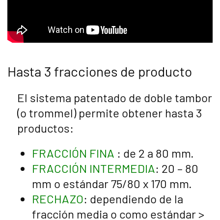
Hasta 3 fracciones de producto
El sistema patentado de doble tambor
(o trommel) permite obtener hasta 3
productos:
FRACCIÓN FINA
: de 2 a 80 mm.
FRACCIÓN INTERMEDIA
: 20 – 80
mm o estándar 75/80 x 170 mm.
RECHAZO
: dependiendo de la
fracción media o como estándar >