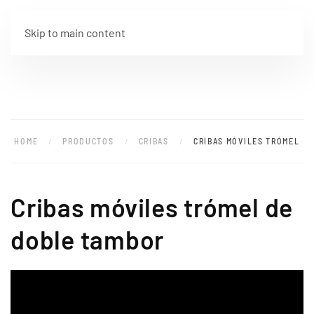
Skip to main content
HOME
PRODUCTOS
CRIBAS
CRIBAS MÓVILES TRÓMEL
Cribas móviles trómel de
doble tambor