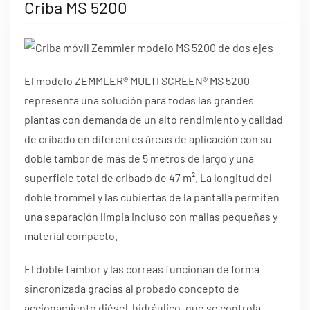
Criba MS 5200
El modelo ZEMMLER® MULTI SCREEN® MS 5200
representa una solución para todas las grandes
plantas con demanda de un alto rendimiento y calidad
de cribado en diferentes áreas de aplicación con su
doble tambor de más de 5 metros de largo y una
superficie total de cribado de 47 m². La longitud del
doble trommel y las cubiertas de la pantalla permiten
una separación limpia incluso con mallas pequeñas y
material compacto.
El doble tambor y las correas funcionan de forma
sincronizada gracias al probado concepto de
accionamiento diésel-hidráulico, que se controla