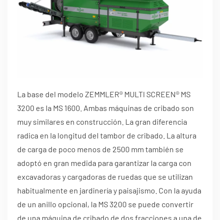
La base del modelo ZEMMLER® MULTI SCREEN® MS
3200 es la MS 1600. Ambas máquinas de cribado son
muy similares en construcción. La gran diferencia
radica en la longitud del tambor de cribado. La altura
de carga de poco menos de 2500 mm también se
adoptó en gran medida para garantizar la carga con
excavadoras y cargadoras de ruedas que se utilizan
habitualmente en jardinería y paisajismo. Con la ayuda
de un anillo opcional, la MS 3200 se puede convertir
de una máquina de cribado de dos fracciones a una de