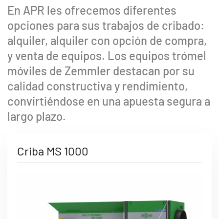
En APR les ofrecemos diferentes
opciones para sus trabajos de cribado:
alquiler, alquiler con opción de compra,
y venta de equipos. Los equipos trómel
móviles de Zemmler destacan por su
calidad constructiva y rendimiento,
convirtiéndose en una apuesta segura a
largo plazo.
Criba MS 1000