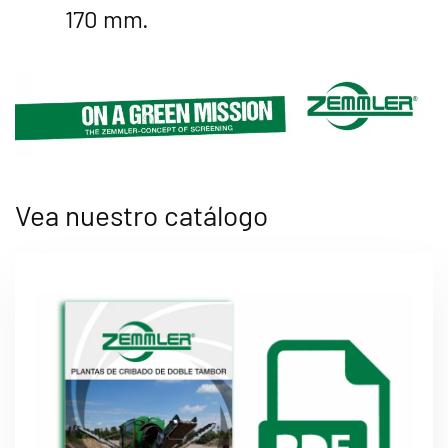
170 mm.
Vea nuestro catálogo