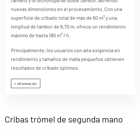
tamaño y la tecnología de doble tambor, abriendo
nuevas dimensiones en el procesamiento. Con una
superficie de cribado total de más de 60 m² y una
longitud de tambor de 6,70 m, ofrece un rendimiento
máximo de hasta 180 m³ / h.
Principalmente, los usuarios con alta exigencia en
rendimiento y tamaños de malla pequeños obtienen
resultados de cribado óptimos.
+ Información
Cribas trómel de segunda mano