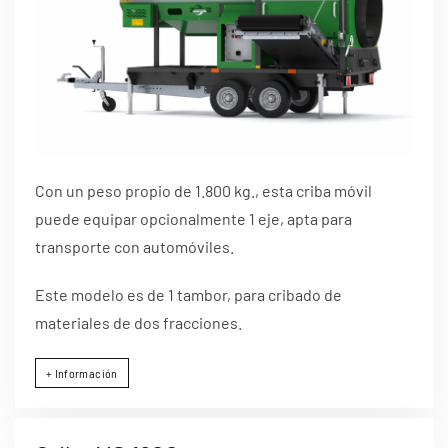
Con un peso propio de 1.800 kg., esta criba móvil
puede equipar opcionalmente 1 eje, apta para
transporte con automóviles.
Este modelo es de 1 tambor, para cribado de
materiales de dos fracciones.
+ Información