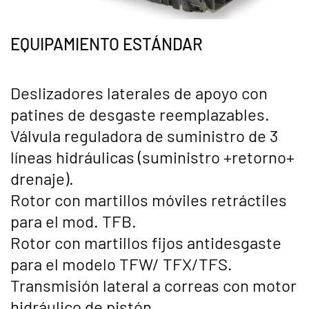
EQUIPAMIENTO ESTÁNDAR
Deslizadores laterales de apoyo con
patines de desgaste reemplazables.
Válvula reguladora de suministro de 3
líneas hidráulicas (suministro +retorno+
drenaje).
Rotor con martillos móviles retráctiles
para el mod. TFB.
Rotor con martillos fijos antidesgaste
para el modelo TFW/ TFX/TFS.
Transmisión lateral a correas con motor
hidráulico de pistón.