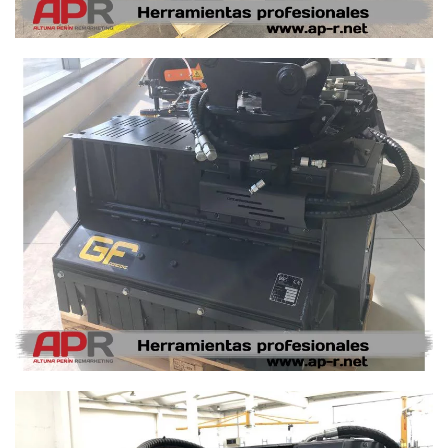
Ampliar