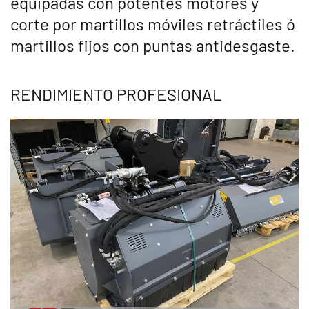
equipadas con potentes motores y
corte por martillos móviles retráctiles ó
martillos fijos con puntas antidesgaste.
RENDIMIENTO PROFESIONAL
Ampliar