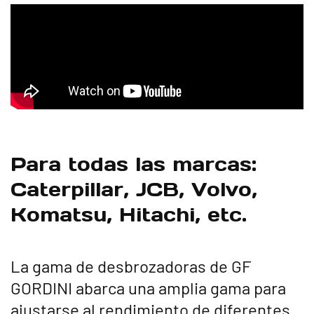
Para todas las marcas:
Caterpillar, JCB, Volvo,
Komatsu, Hitachi, etc.
La gama de desbrozadoras de GF
GORDINI abarca una amplia gama para
ajustarse al rendimiento de diferentes