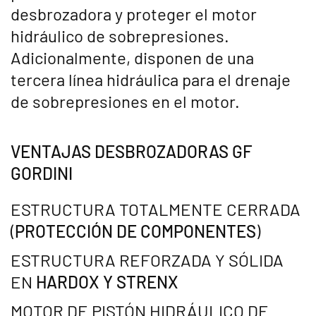
desbrozadora y proteger el motor
hidráulico de sobrepresiones.
Adicionalmente, disponen de una
tercera línea hidráulica para el drenaje
de sobrepresiones en el motor.
VENTAJAS DESBROZADORAS GF
GORDINI
ESTRUCTURA TOTALMENTE CERRADA
(
PROTECCIÓN DE COMPONENTES
)
ESTRUCTURA REFORZADA Y SÓLIDA
EN
HARDOX Y STRENX
MOTOR DE PISTÓN HIDRÁULICO DE