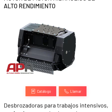
ALTO RENDIMIENTO
Catálogo
Llamar
Desbrozadoras para trabajos intensivos,