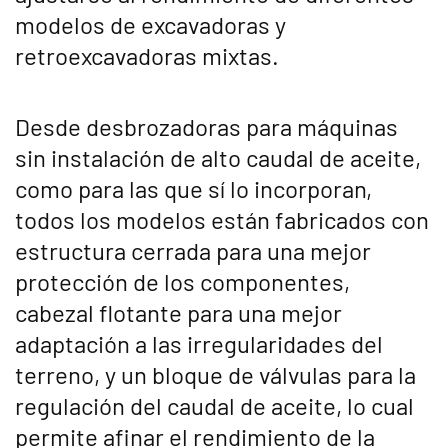
modelos de excavadoras y
retroexcavadoras mixtas.
Desde desbrozadoras para máquinas
sin instalación de alto caudal de aceite,
como para las que sí lo incorporan,
todos los modelos están fabricados con
estructura cerrada para una mejor
protección de los componentes,
cabezal flotante para una mejor
adaptación a las irregularidades del
terreno, y un bloque de válvulas para la
regulación del caudal de aceite, lo cual
permite afinar el rendimiento de la