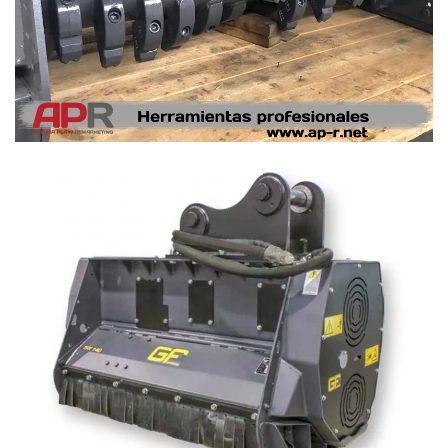
Ampliar