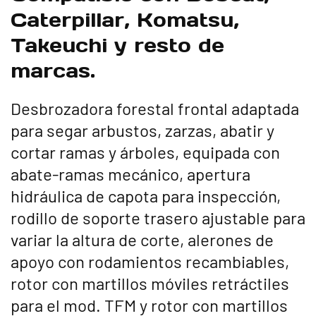
Caterpillar, Komatsu,
Takeuchi y resto de
marcas.
Desbrozadora forestal frontal adaptada
para segar arbustos, zarzas, abatir y
cortar ramas y árboles, equipada con
abate-ramas mecánico, apertura
hidráulica de capota para inspección,
rodillo de soporte trasero ajustable para
variar la altura de corte, alerones de
apoyo con rodamientos recambiables,
rotor con martillos móviles retráctiles
para el mod. TFM y rotor con martillos