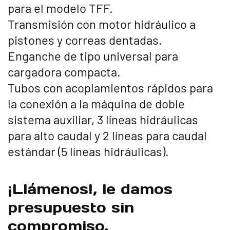
para el modelo TFF.
Transmisión con motor hidráulico a
pistones y correas dentadas.
Enganche de tipo universal para
cargadora compacta.
Tubos con acoplamientos rápidos para
la conexión a la máquina de doble
sistema auxiliar, 3 líneas hidráulicas
para alto caudal y 2 líneas para caudal
estándar (5 líneas hidráulicas).
¡Llámenos!, le damos
presupuesto sin
compromiso.