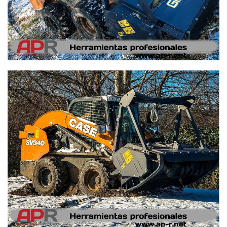
Ampliar