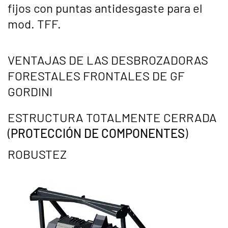
fijos con puntas antidesgaste para el
mod. TFF.
VENTAJAS DE LAS DESBROZADORAS
FORESTALES FRONTALES DE GF
GORDINI
ESTRUCTURA TOTALMENTE CERRADA
(
PROTECCIÓN DE COMPONENTES
)
ROBUSTEZ