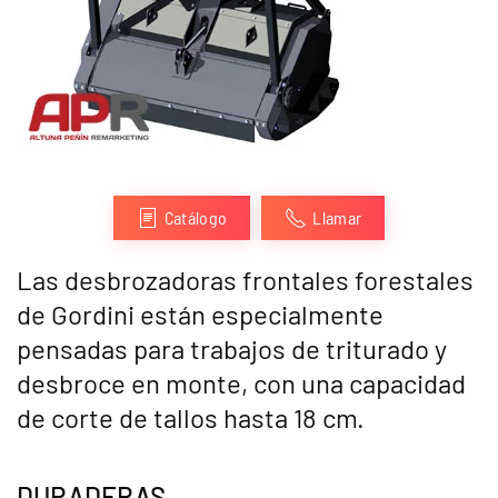
Catálogo
Llamar
Las desbrozadoras frontales forestales
de Gordini están especialmente
pensadas para trabajos de triturado y
desbroce en monte, con una capacidad
de corte de tallos hasta 18 cm.
DURADERAS