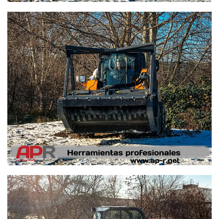
Ampliar