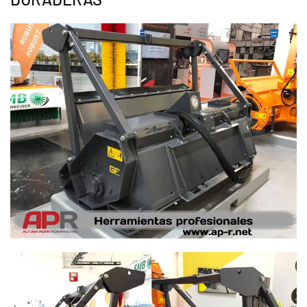
Ampliar