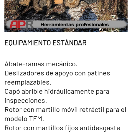
EQUIPAMIENTO ESTÁNDAR
Abate-ramas mecánico.
Deslizadores de apoyo con patines
reemplazables.
Capó abrible hidráulicamente para
inspecciones.
Rotor con martillo móvil retráctil para el
modelo TFM.
Rotor con martillos fijos antidesgaste