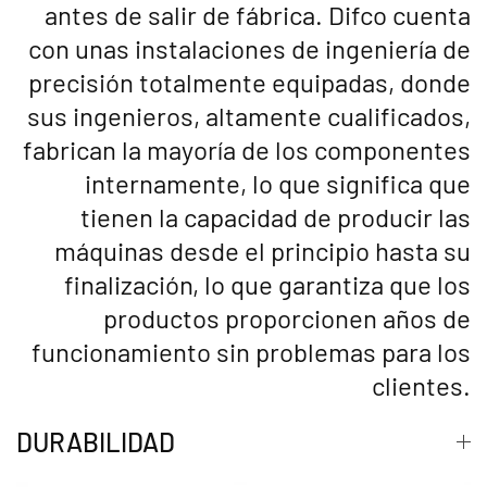
antes de salir de fábrica. Difco cuenta
con unas instalaciones de ingeniería de
precisión totalmente equipadas, donde
sus ingenieros, altamente cualificados,
fabrican la mayoría de los componentes
internamente, lo que significa que
tienen la capacidad de producir las
máquinas desde el principio hasta su
finalización, lo que garantiza que los
productos proporcionen años de
funcionamiento sin problemas para los
clientes.
DURABILIDAD