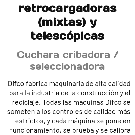
retrocargadoras
(mixtas) y
telescópicas
Cuchara cribadora /
seleccionadora
Difco fabrica maquinaria de alta calidad
para la industria de la construcción y el
reciclaje. Todas las máquinas Difco se
someten a los controles de calidad más
estrictos, y cada máquina se pone en
funcionamiento, se prueba y se calibra