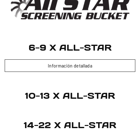
6-9 X ALL-STAR
Información detallada
10-13 X ALL-STAR
14-22 X ALL-STAR