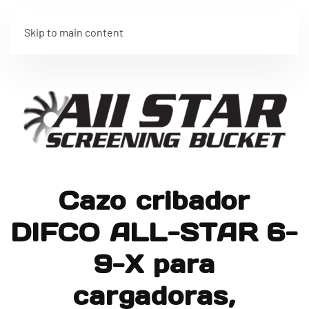
Skip to main content
Cazo cribador
DIFCO ALL-STAR 6-
9-X para
cargadoras,