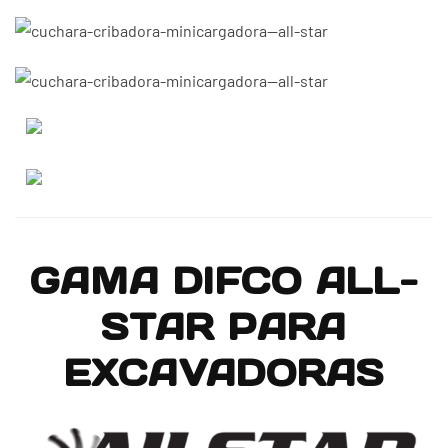
Ampliar
Ampliar
GAMA DIFCO ALL-
STAR PARA
EXCAVADORAS