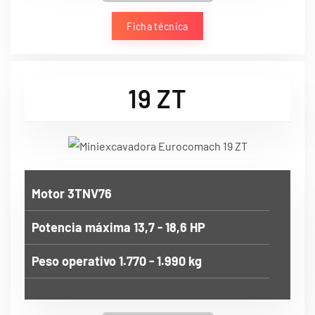
Ficha técnica
19 ZT
Motor 3TNV76
Potencia máxima 13,7 - 18,6 HP
Peso operativo 1.770 - 1.990 kg