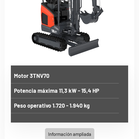
Motor 3TNV70
Potencia máxima 11,3 kW - 15,4 HP
Peso operativo 1.720 - 1.940 kg
Información ampliada