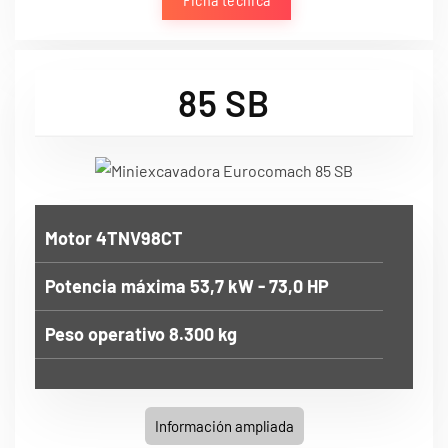
85 SB
Motor 4TNV98CT
Potencia máxima 53,7 kW - 73,0 HP
Peso operativo 8.300 kg
Información ampliada