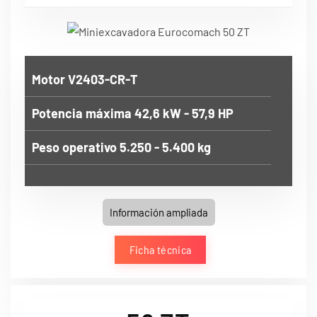
Motor V2403-CR-T
Potencia máxima 42,6 kW - 57,9 HP
Peso operativo 5.250 - 5.400 kg
Información ampliada
Ficha técnica