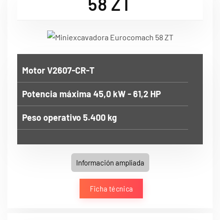
58 ZT
Motor V2607-CR-T
Potencia máxima 45,0 kW - 61,2 HP
Peso operativo 5.400 kg
Información ampliada
Ficha técnica