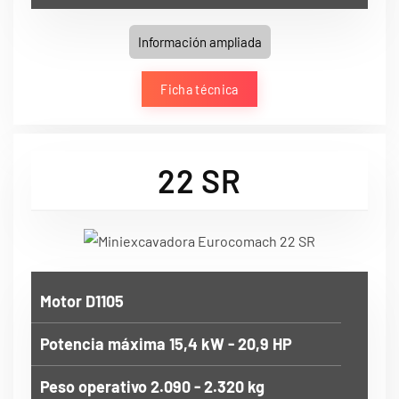
Información ampliada
Ficha técnica
22 SR
Motor D1105
Potencia máxima 15,4 kW - 20,9 HP
Peso operativo 2.090 - 2.320 kg