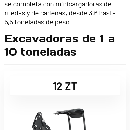
se completa con minicargadoras de
ruedas y de cadenas, desde 3,6 hasta
5,5 toneladas de peso.
Excavadoras de 1 a
10 toneladas
12 ZT