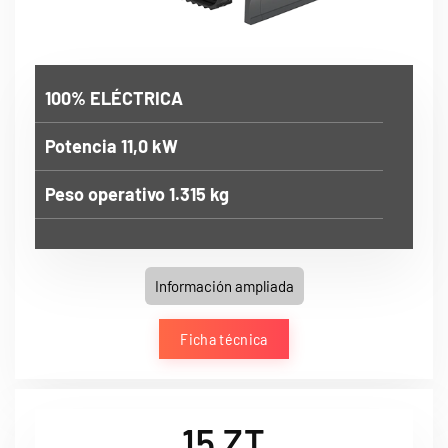
100% ELÉCTRICA
Potencia 11,0 kW
Peso operativo 1.315 kg
Información ampliada
Ficha técnica
15 ZT