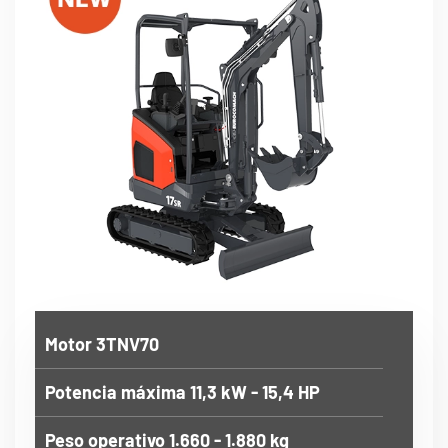
Motor 3TNV70
Potencia máxima 11,3 kW - 15,4 HP
Peso operativo 1.660 - 1.880 kg