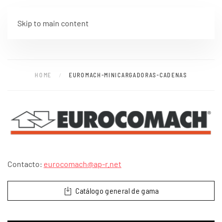
Skip to main content
HOME
EUROMACH-MINICARGADORAS-CADENAS
Contacto:
eurocomach@ap-r.net
Catálogo general de gama