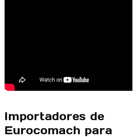
Importadores de
Eurocomach para