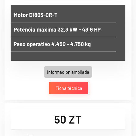
Motor D1803-CR-T
Potencia máxima 32,3 kW - 43,9 HP
Peso operativo 4.450 - 4.750 kg
Información ampliada
Ficha técnica
50 ZT