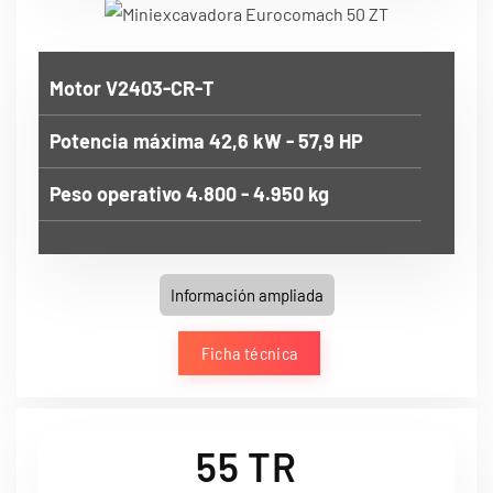
Motor V2403-CR-T
Potencia máxima 42,6 kW - 57,9 HP
Peso operativo 4.800 - 4.950 kg
Información ampliada
Ficha técnica
55 TR