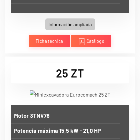
Información ampliada
Ficha técnica
Catálogo
25 ZT
Motor 3TNV76
Potencia máxima 15,5 kW - 21,0 HP