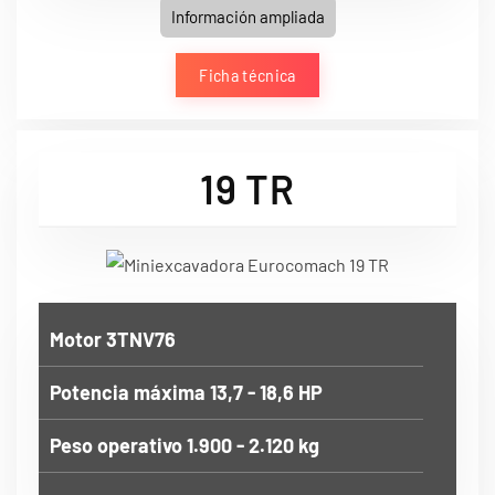
Información ampliada
Ficha técnica
19 TR
Motor 3TNV76
Potencia máxima 13,7 - 18,6 HP
Peso operativo 1.900 - 2.120 kg