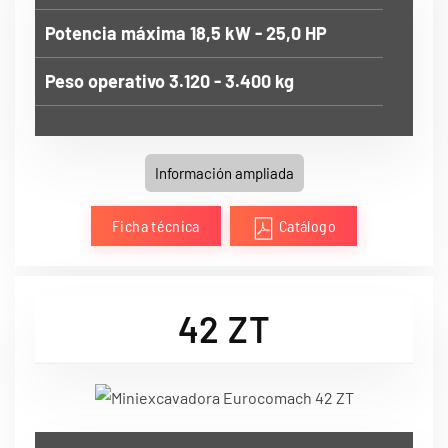
Potencia máxima 18,5 kW - 25,0 HP
Peso operativo 3.120 - 3.400 kg
Información ampliada
Ficha técnica
Catálogo
42 ZT