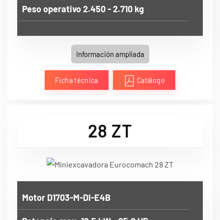
Peso operativo 2.450 - 2.710 kg
Información ampliada
Ficha técnica
Catálogo
28 ZT
Motor D1703-M-DI-E4B