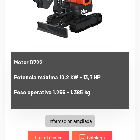
Motor D722
Potencia máxima 10,2 kW - 13,7 HP
Peso operativo 1.255 - 1.385 kg
Información ampliada
Ficha técnica
Catálogo