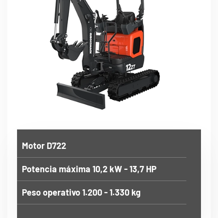
Motor D722
Potencia máxima 10,2 kW - 13,7 HP
Peso operativo 1.200 - 1.330 kg