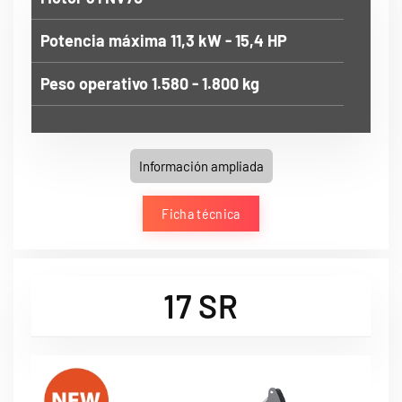
Potencia máxima 11,3 kW - 15,4 HP
Peso operativo 1.580 - 1.800 kg
Información ampliada
Ficha técnica
17 SR