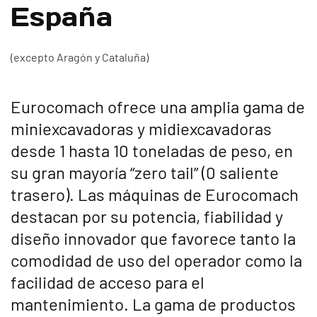
España
(excepto Aragón y Cataluña)
Eurocomach ofrece una amplia gama de
miniexcavadoras y midiexcavadoras
desde 1 hasta 10 toneladas de peso, en
su gran mayoría “zero tail” (0 saliente
trasero). Las máquinas de Eurocomach
destacan por su potencia, fiabilidad y
diseño innovador que favorece tanto la
comodidad de uso del operador como la
facilidad de acceso para el
mantenimiento. La gama de productos