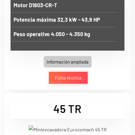
Motor D1803-CR-T
Potencia máxima 32,3 kW - 43,9 HP
Peso operativo 4.050 - 4.350 kg
Información ampliada
Ficha técnica
45 TR