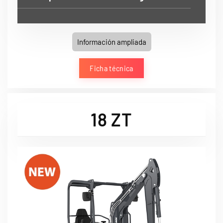
Información ampliada
Ficha técnica
18 ZT